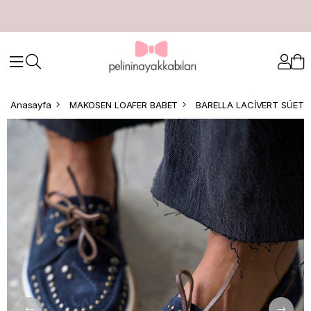
Anasayfa
MAKOSEN LOAFER BABET
BARELLA LACİVERT SÜET