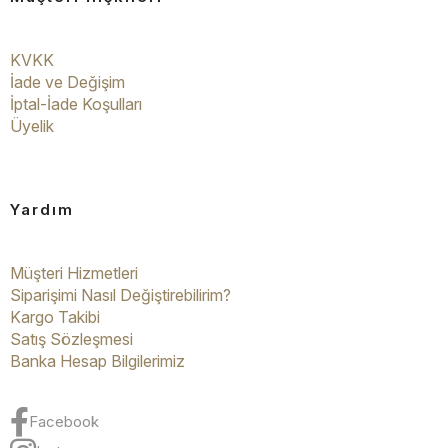
KVKK
İade ve Değişim
İptal-İade Koşulları
Üyelik
Yardım
Müşteri Hizmetleri
Siparişimi Nasıl Değiştirebilirim?
Kargo Takibi
Satış Sözleşmesi
Banka Hesap Bilgilerimiz
Facebook