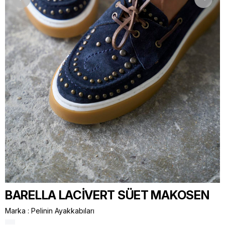
BARELLA LACİVERT SÜET MAKOSEN
Marka
:
Pelinin Ayakkabıları