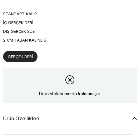
STANDART KALIP
İÇ GERÇEK DERİ
DIŞ GERÇEK SÜET
2 CM TABAN KALINLIĞI
GERÇEK DERİ
Ürün stoklarımızda kalmamıştır.
Ürün Özellikleri