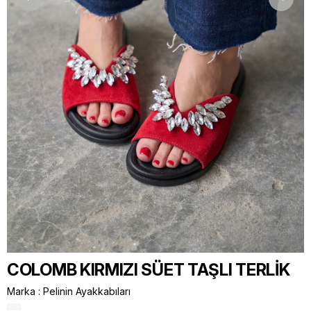
COLOMB KIRMIZI SÜET TAŞLI TERLİK
Marka
:
Pelinin Ayakkabıları