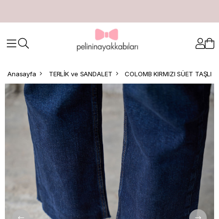
Anasayfa
TERLİK ve SANDALET
COLOMB KIRMIZI SÜET TAŞLI T