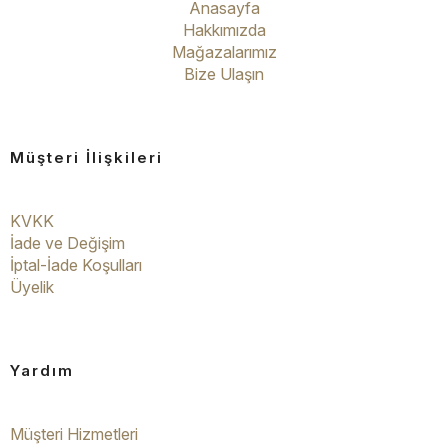
Anasayfa
Hakkımızda
Mağazalarımız
Bize Ulaşın
Müşteri İlişkileri
KVKK
İade ve Değişim
İptal-İade Koşulları
Üyelik
Yardım
Müşteri Hizmetleri