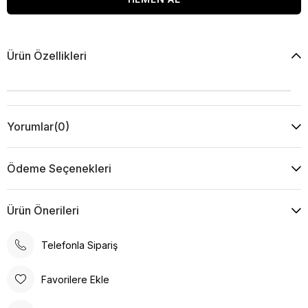
Ürün Özellikleri
Yorumlar
(0)
Ödeme Seçenekleri
Ürün Önerileri
Telefonla Sipariş
Favorilere Ekle