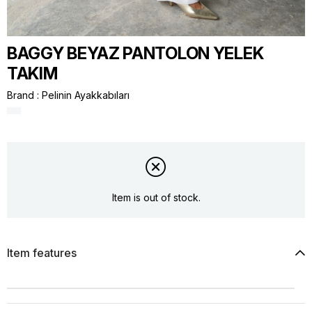
BAGGY BEYAZ PANTOLON YELEK
TAKIM
Brand
:
Pelinin Ayakkabıları
Item is out of stock.
Item features