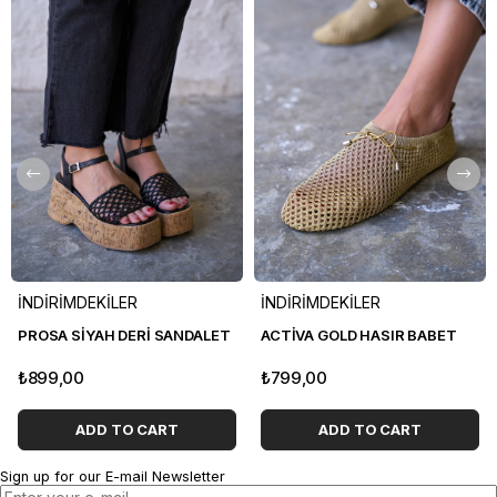
İNDİRİMDEKİLER
İNDİRİMDEKİLER
PROSA SİYAH DERİ SANDALET
ACTİVA GOLD HASIR BABET
₺899,00
₺799,00
ADD TO CART
ADD TO CART
Sign up for our E-mail Newsletter