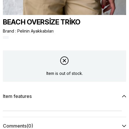
BEACH OVERSİZE TRİKO
Brand
:
Pelinin Ayakkabıları
Item is out of stock.
Item features
Comments
(0)