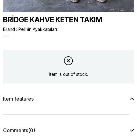
BRİDGE KAHVE KETEN TAKIM
Brand
:
Pelinin Ayakkabıları
Item is out of stock.
Item features
Comments
(0)