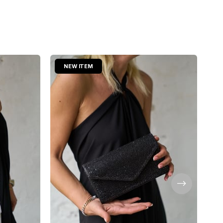
NEW ITEM