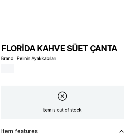
FLORİDA KAHVE SÜET ÇANTA
Brand
:
Pelinin Ayakkabıları
Item is out of stock.
Item features