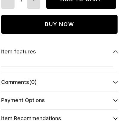
Item features
Comments
(0)
Payment Options
Item Recommendations