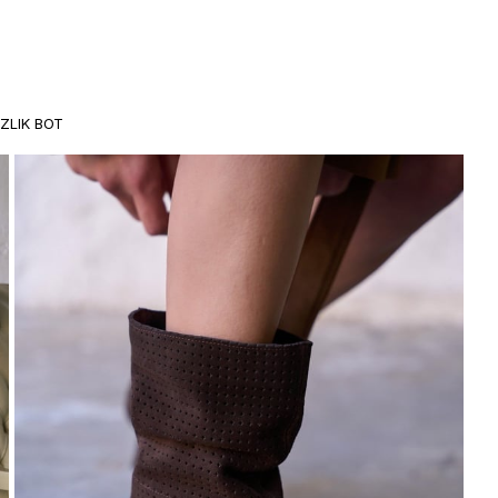
ZLIK BOT