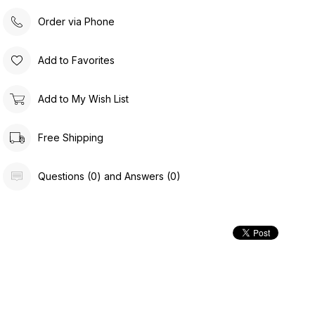
Order via Phone
Add to Favorites
Add to My Wish List
Free Shipping
Questions (0) and Answers (0)