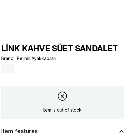
LİNK KAHVE SÜET SANDALET
Brand
:
Pelinin Ayakkabıları
Item is out of stock.
Item features