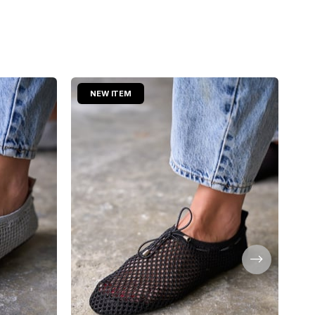
NEW ITEM