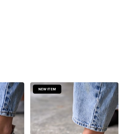
NEW ITEM