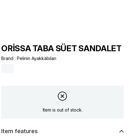
ORİSSA TABA SÜET SANDALET
Brand
:
Pelinin Ayakkabıları
Item is out of stock.
Item features