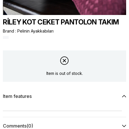
RİLEY KOT CEKET PANTOLON TAKIM
Brand
:
Pelinin Ayakkabıları
Item is out of stock.
Item features
Comments
(0)