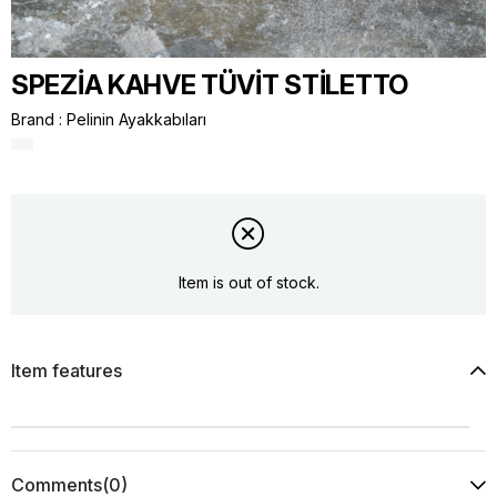
SPEZİA KAHVE TÜVİT STİLETTO
Brand
:
Pelinin Ayakkabıları
Item is out of stock.
Item features
Comments
(0)