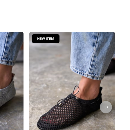
NEW ITEM