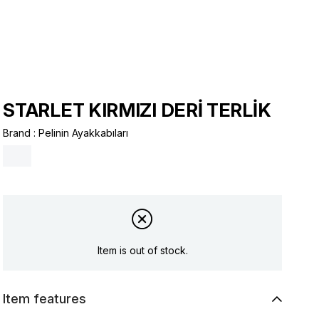
STARLET KIRMIZI DERİ TERLİK
Brand
:
Pelinin Ayakkabıları
Item is out of stock.
Item features