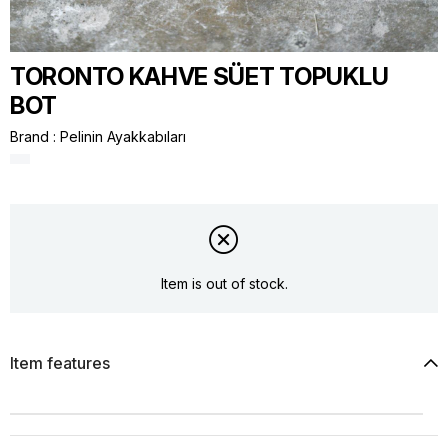
TORONTO KAHVE SÜET TOPUKLU
BOT
Brand
:
Pelinin Ayakkabıları
Item is out of stock.
Item features