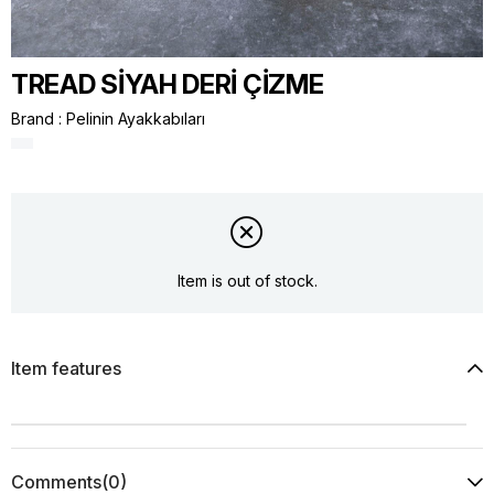
TREAD SİYAH DERİ ÇİZME
Brand
:
Pelinin Ayakkabıları
Item is out of stock.
Item features
Comments
(0)