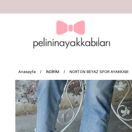
Anasayfa
İNDİRİM
NORTON BEYAZ SPOR AYAKKABI