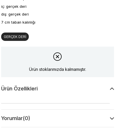
iç: gerçek deri
dış: gerçek deri
7 cm taban kalınlığı
GERÇEK DERİ
Ürün stoklarımızda kalmamıştır.
Ürün Özellikleri
Yorumlar
(0)