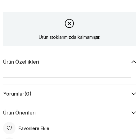
Ürün stoklarımızda kalmamıştır.
Ürün Özellikleri
Yorumlar
(0)
Ürün Önerileri
Favorilere Ekle