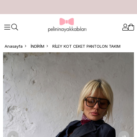
Anasayfa
İNDİRİM
RİLEY KOT CEKET PANTOLON TAKIM