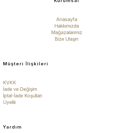
Kurumsal
Anasayfa
Hakkımızda
Mağazalarımız
Bize Ulaşın
Müşteri İlişkileri
KVKK
İade ve Değişim
İptal-İade Koşulları
Üyelik
Yardım