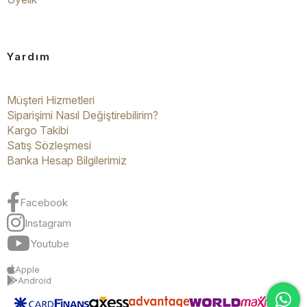
Yardım
Müşteri Hizmetleri
Siparişimi Nasıl Değiştirebilirim?
Kargo Takibi
Satış Sözleşmesi
Banka Hesap Bilgilerimiz
Facebook
Instagram
Youtube
Apple
Android