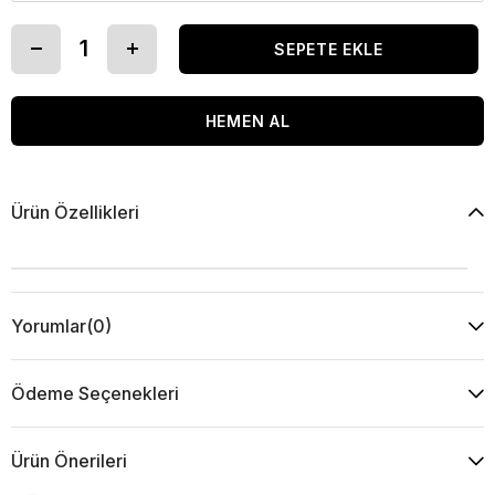
Ürün Özellikleri
Yorumlar
(0)
Ödeme Seçenekleri
Ürün Önerileri