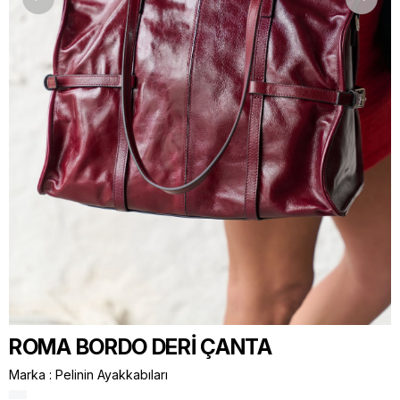
ROMA BORDO DERİ ÇANTA
Marka
:
Pelinin Ayakkabıları