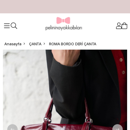
Anasayfa
ÇANTA
ROMA BORDO DERİ ÇANTA