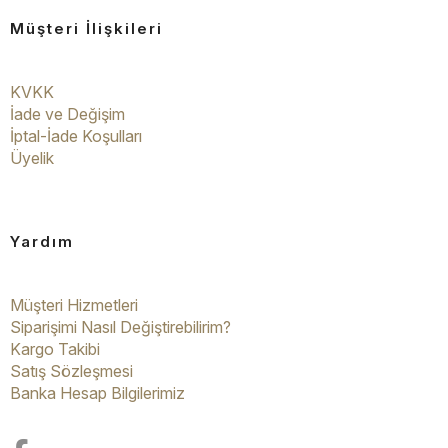
Müşteri İlişkileri
KVKK
İade ve Değişim
İptal-İade Koşulları
Üyelik
Yardım
Müşteri Hizmetleri
Siparişimi Nasıl Değiştirebilirim?
Kargo Takibi
Satış Sözleşmesi
Banka Hesap Bilgilerimiz