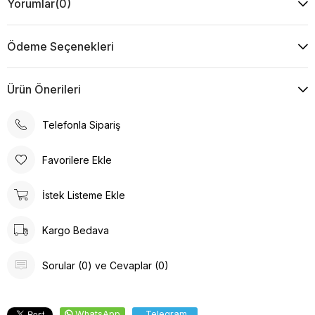
Yorumlar
(0)
Ödeme Seçenekleri
Ürün Önerileri
Telefonla Sipariş
Favorilere Ekle
İstek Listeme Ekle
Kargo Bedava
Sorular (0) ve Cevaplar (0)
WhatsApp
Telegram