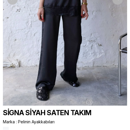
SİGNA SİYAH SATEN TAKIM
Marka
:
Pelinin Ayakkabıları