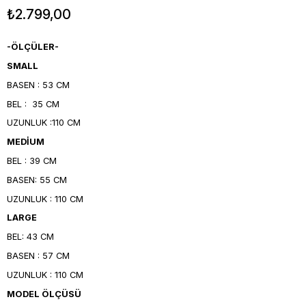
₺2.799,00
-ÖLÇÜLER-
SMALL
BASEN : 53 CM
BEL : 35 CM
UZUNLUK :110 CM
MEDİUM
BEL : 39 CM
BASEN: 55 CM
UZUNLUK : 110 CM
LARGE
BEL: 43 CM
BASEN : 57 CM
UZUNLUK : 110 CM
MODEL ÖLÇÜSÜ