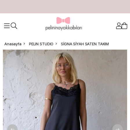
Anasayfa
PELIN STUDIO
SİGNA SİYAH SATEN TAKIM